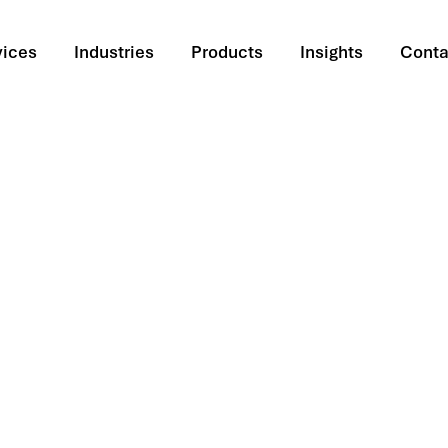
vices
Industries
Products
Insights
Conta