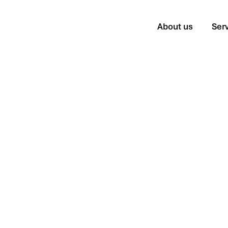
About us
Ser