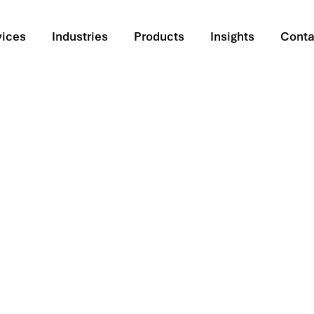
vices
Industries
Products
Insights
Conta