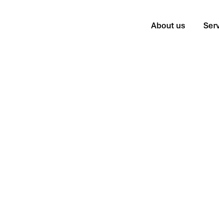
About us
Ser